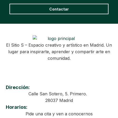
Contactar
El Sitio S – Espacio creativo y artístico en Madrid. Un
lugar para inspirarte, aprender y compartir arte en
comunidad.
Dirección:
Calle San Sotero, 5. Primero.
28037 Madrid
Horarios:
Pide una cita y ven a conocernos