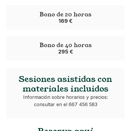
Bono de 20 horas
169 €
Bono de 40 horas
295 €
Sesiones asistidas con
materiales incluidos
Información sobre horarios y precios:
consultar en el 667 456 583