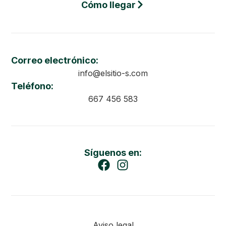
Cómo llegar
Correo electrónico:
info@elsitio-s.com
Teléfono:
667 456 583
Síguenos en:
Aviso legal