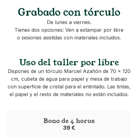
Grabado con tórculo
De lunes a viernes.
Tienes dos opciones: Ven a estampar por libre
o sesiones asistidas con materiales incluidos.
Uso del taller por libre
Dispones de un tórculo Marciel Azañón de 70 × 120
cm, cubeta de agua para papel y mesa de trabajo
con superficie de cristal para el entintado. Las tintas,
el papel y el resto de materiales no están incluidos.
Bono de 4 horas
39 €