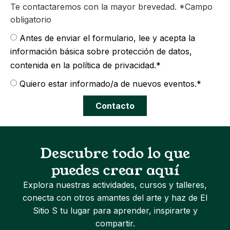
Te contactaremos con la mayor brevedad. *Campo
obligatorio
Antes de enviar el formulario, lee y acepta la
información básica sobre protección de datos,
contenida en la política de privacidad.*
Quiero estar informado/a de nuevos eventos.*
Contacto
Descubre todo lo que
puedes crear aquí
Explora nuestras actividades, cursos y talleres,
conecta con otros amantes del arte y haz de El
Sitio S tu lugar para aprender, inspirarte y
compartir.