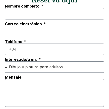
Reserva aquí
Nombre completo
Correo electrónico
Teléfono
Interesado/a en:
Mensaje