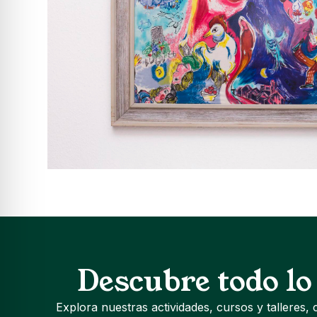
Descubre todo lo
Explora nuestras actividades, cursos y talleres, 