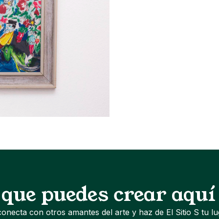
 que puedes crear aquí
conecta con otros amantes del arte y haz de El Sitio S tu l