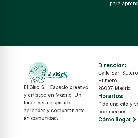
para aprende
Dirección:
Calle San Sotero
Primero.
El Sitio S – Espacio creativo
28037 Madrid
y artístico en Madrid. Un
Horarios:
lugar para inspirarte,
Pide una cita y v
aprender y compartir arte
conocernos
en comunidad.
Cómo llegar